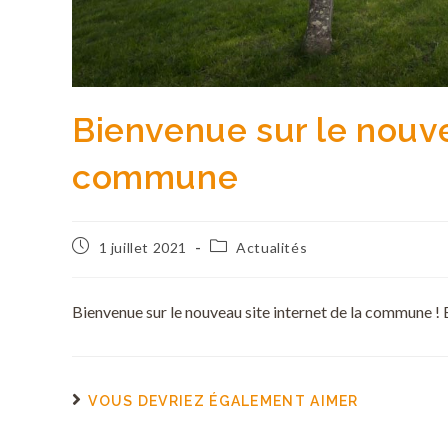
Bienvenue sur le nouve
commune
1 juillet 2021
Actualités
Bienvenue sur le nouveau site internet de la commune ! B
VOUS DEVRIEZ ÉGALEMENT AIMER