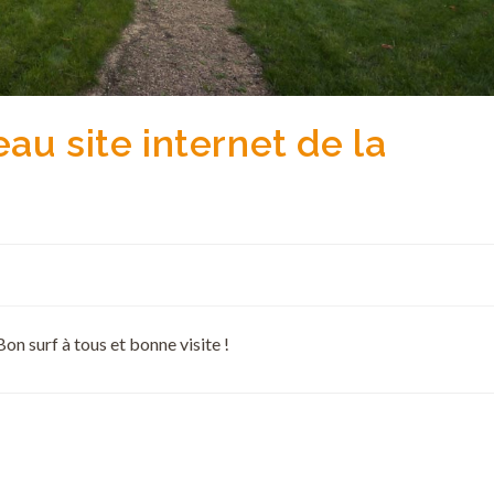
au site internet de la
on surf à tous et bonne visite !