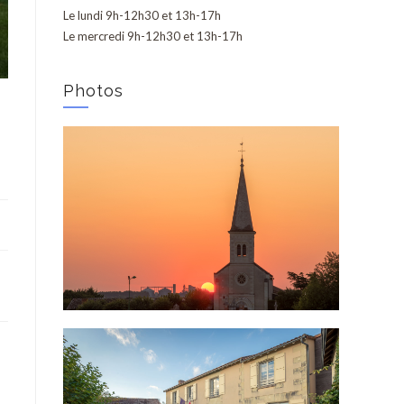
Le lundi 9h-12h30 et 13h-17h
Le mercredi 9h-12h30 et 13h-17h
Photos