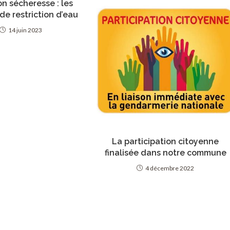
on sécheresse : les
de restriction d’eau
14 juin 2023
La participation citoyenne
finalisée dans notre commune
4 décembre 2022