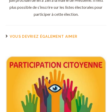
juin prochain de 8h à 18h à la mairie de Messemé. Il n’est
plus possible de s’inscrire sur les listes électorales pour
participer à cette élection.
VOUS DEVRIEZ ÉGALEMENT AIMER