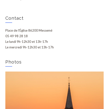
Contact
Place de l'Église 86200 Messemé
05 49 98 28 18
Le lundi 9h-12h30 et 13h-17h
Le mercredi 9h-12h30 et 13h-17h
Photos