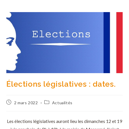
Élections législatives : dates.
2 mars 2022
Actualités
Les élections législatives auront lieu les dimanches 12 et 19