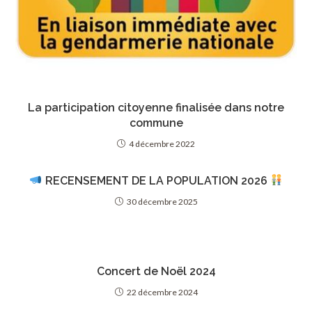
La participation citoyenne finalisée dans notre
commune
4 décembre 2022
RECENSEMENT DE LA POPULATION 2026
30 décembre 2025
Concert de Noël 2024
22 décembre 2024