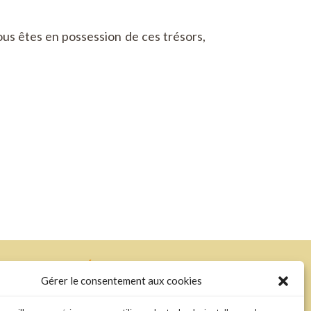
us êtes en possession de ces trésors,
RÉALISATION
Gérer le consentement aux cookies