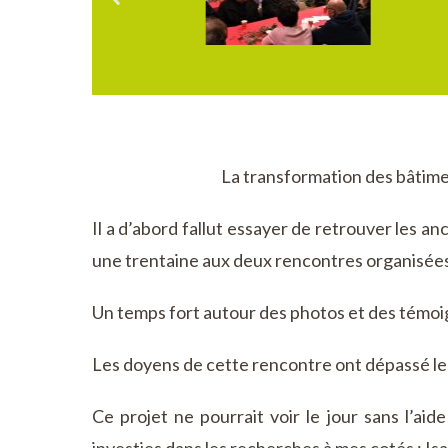
La transformation des bâtime
Il a d’abord fallut essayer de retrouver les anc
une trentaine aux deux rencontres organisées 
Un temps fort autour des photos et des témoi
Les doyens de cette rencontre ont dépassé le
Ce projet ne pourrait voir le jour sans l’a