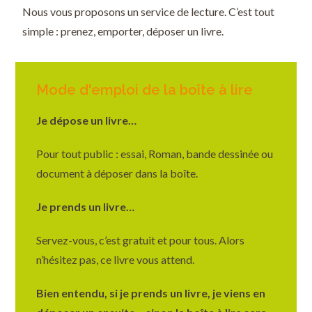
Nous vous proposons un service de lecture. C’est tout
simple : prenez, emporter, déposer un livre.
Mode d'emploi de la boîte à lire
Je dépose un livre…
Pour tout public : essai, Roman, bande dessinée ou
document à déposer dans la boîte.
Je prends un livre…
Servez-vous, c’est gratuit et pour tous. Alors
n’hésitez pas, ce livre vous attend.
Bien entendu, si je prends un livre, je viens en