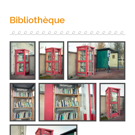
Bibliothèque