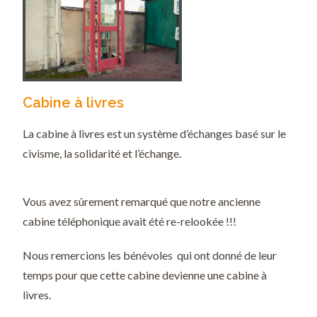
Cabine à livres
La cabine à livres est un système d’échanges basé sur le
civisme, la solidarité et l’échange.
Vous avez sûrement remarqué que notre ancienne
cabine téléphonique avait été re-relookée !!!
Nous remercions les bénévoles qui ont donné de leur
temps pour que cette cabine devienne une cabine à
livres.