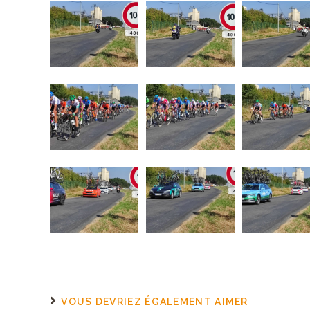
VOUS DEVRIEZ ÉGALEMENT AIMER