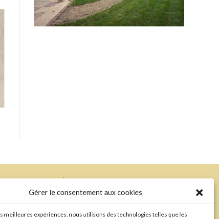
RÉALISATION
Gérer le consentement aux cookies
les meilleures expériences, nous utilisons des technologies telles que les
7h