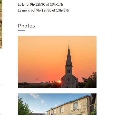
Le lundi 9h-12h30 et 13h-17h
Le mercredi 9h-12h30 et 13h-17h
Photos
n