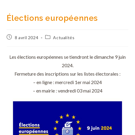
Élections européennes
8 avril 2024
Actualités
Les élections européennes se tiendront le dimanche 9 juin
2024.
Fermeture des inscriptions sur les listes électorales :
– en ligne : mercredi 1er mai 2024
– en mairie : vendredi 03 mai 2024