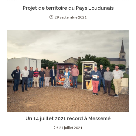
Projet de territoire du Pays Loudunais
29 septembre 2021
Un 14 juillet 2021 record à Messemé
21 juillet 2021