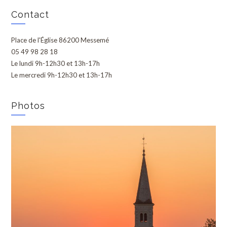
Contact
Place de l'Église 86200 Messemé
05 49 98 28 18
Le lundi 9h-12h30 et 13h-17h
Le mercredi 9h-12h30 et 13h-17h
Photos