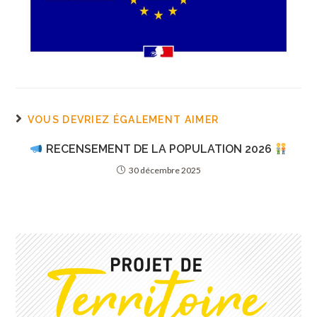
VOUS DEVRIEZ ÉGALEMENT AIMER
RECENSEMENT DE LA POPULATION 2026
30 décembre 2025