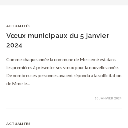
ACTUALITÉS
Vœux municipaux du 5 janvier
2024
Comme chaque année la commune de Messemé est dans
les premières à présenter ses vœux pour la nouvelle année.
De nombreuses personnes avaient répondu à la sollicitation
de Mme le…
10 JANVIER 2024
ACTUALITÉS